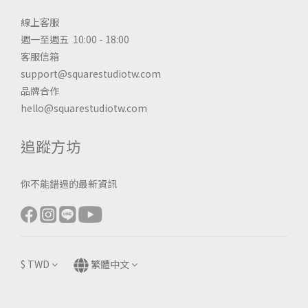
線上客服
週一至週五 10:00 - 18:00
客服信箱
support@squarestudiotw.com
品牌合作
hello@squarestudiotw.com
追蹤方坊
你不能錯過的最新資訊
$
TWD
繁體中文