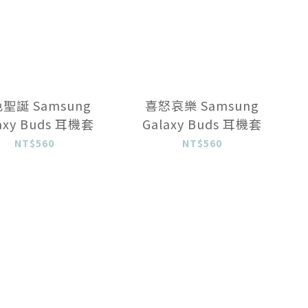
聖誕 Samsung
喜怒哀樂 Samsung
axy Buds 耳機套
Galaxy Buds 耳機套
NT$560
NT$560