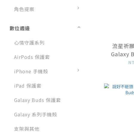
角色提案
數位週邊
心情守護系列
流星祈願 
Galaxy
AirPods 保護套
N
iPhone 手機殼
iPad 保護套
Galaxy Buds 保護套
Galaxy 系列手機殼
支架與其他