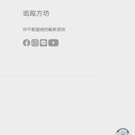
追蹤方坊
你不能錯過的最新資訊