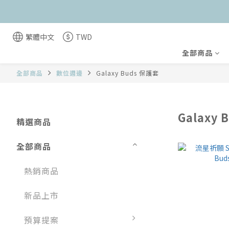
繁體中文
TWD
全部商品
全部商品
數位週邊
Galaxy Buds 保護套
Galaxy
精選商品
全部商品
熱銷商品
新品上市
預算提案