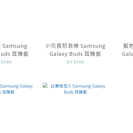
Samsung
小花喜怒哀樂 Samsung
藍色
 Buds 耳機套
Galaxy Buds 耳機套
Gal
T$560
NT$560