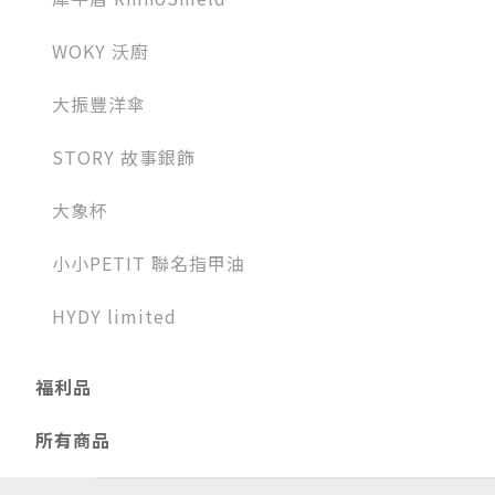
WOKY 沃廚
大振豐洋傘
STORY 故事銀飾
大象杯
小小PETIT 聯名指甲油
HYDY limited
福利品
所有商品