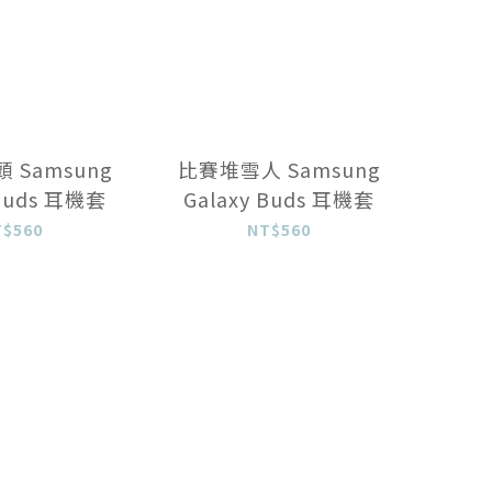
 Samsung
比賽堆雪人 Samsung
 Buds 耳機套
Galaxy Buds 耳機套
T$560
NT$560