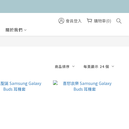
會員登入
購物車(0)
關於我們
商品排序
每頁顯示 24 個