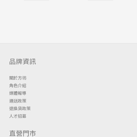
品牌資訊
關於方坊
角色介紹
媒體報導
運送政策
退換貨政策
人才招募
直營門市