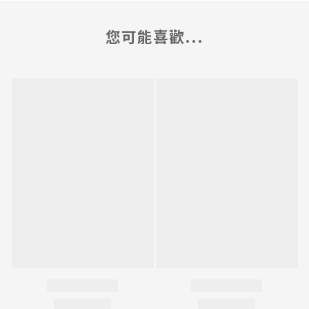
您可能喜歡...