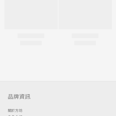
品牌資訊
關於方坊