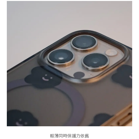
輕薄同時保護力依舊