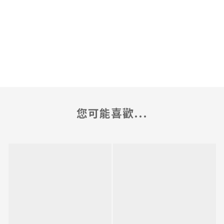
您可能喜歡...