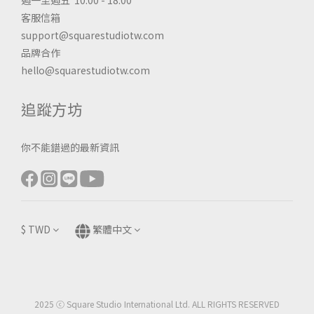
週一至週五 10:00 - 18:00
客服信箱
support@squarestudiotw.com
品牌合作
hello@squarestudiotw.com
追蹤方坊
你不能錯過的最新資訊
$
TWD
繁體中文
2025 ⓒ Square Studio International Ltd. ALL RIGHTS RESERVED