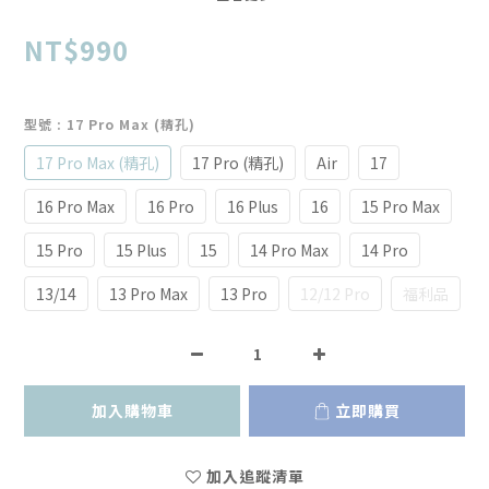
NT$990
型號
: 17 Pro Max (精孔)
17 Pro Max (精孔)
17 Pro (精孔)
Air
17
16 Pro Max
16 Pro
16 Plus
16
15 Pro Max
15 Pro
15 Plus
15
14 Pro Max
14 Pro
13/14
13 Pro Max
13 Pro
12/12 Pro
福利品
加入購物車
立即購買
加入追蹤清單