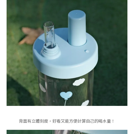
背面有立體刻度，好看又能方便計算自己的喝水量！