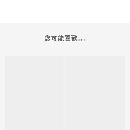
您可能喜歡...