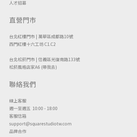
人才招募
直營門市
台北紅樓門市 | 萬華區成都路10號
西門紅樓十六工坊 C1.C2
台北松菸門市 | 信義區光復南路133號
松菸風格店家A6
(帶我去)
聯絡我們
線上客服
週一至週五 10:00 - 18:00
客服信箱
support@squarestudiotw.com
品牌合作