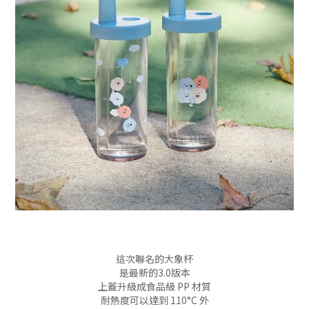
這次聯名的大象杯
是最新的3.0版本
上蓋升級成食品級 PP 材質
耐熱度可以達到 110°C 外