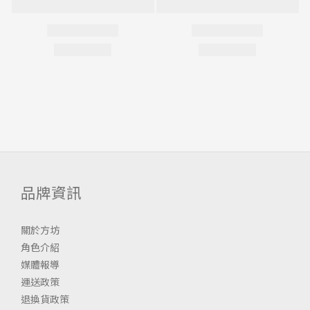
品牌資訊
關於方坊
角色介紹
媒體報導
運送政策
退換貨政策