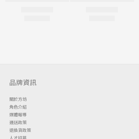
品牌資訊
關於方坊
角色介紹
媒體報導
運送政策
退換貨政策
人才招募