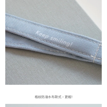
格紋防潑水布款式，更輕!