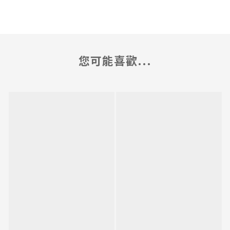
您可能喜歡...