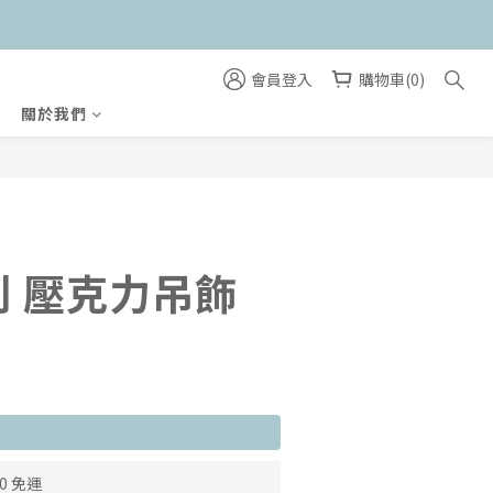
會員登入
購物車(0)
關於我們
立即購買
 壓克力吊飾
0 免運