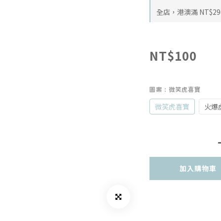
全店，港澳滿 NT$29
NT$100
圖案
: 微笑虎喜寶
微笑虎喜寶
火爆
加入購物車