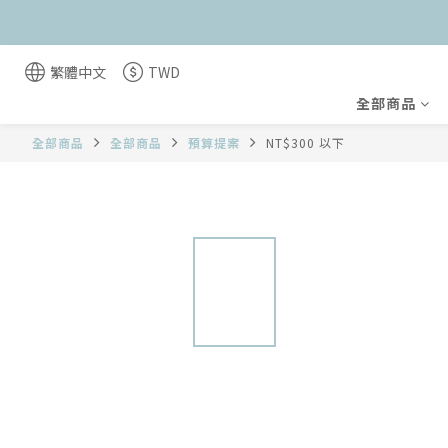
繁體中文
TWD
全部商品
全部商品
全部商品
預算提案
NT$300 以下