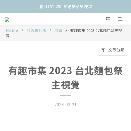
    新會員限定！加入官網會員現折 $50
滿 NT$2,200 加贈皮革果凍袋
    新會員限定！加入官網會員現折 $50
Home
部落格列表
展覽
有趣市集 2023 台北麵包祭主視
覺
文章分類
有趣市集 2023 台北麵包祭
主視覺
2023-03-21