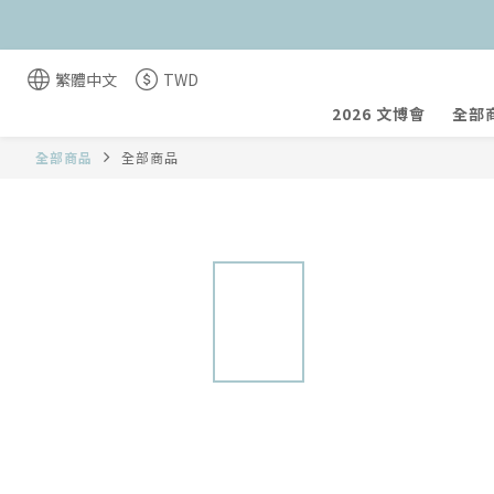
繁體中文
TWD
2026 文博會
全部
全部商品
全部商品