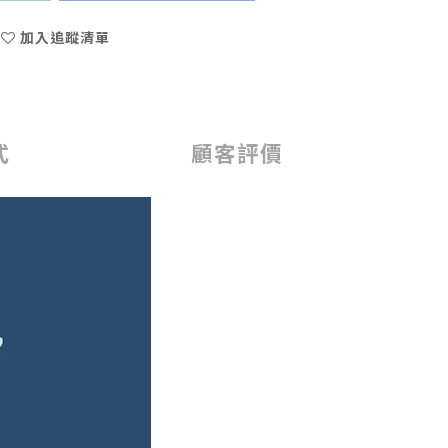
加入追蹤清單
式
顧客評價