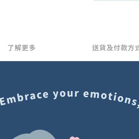
了解更多
送貨及付款方