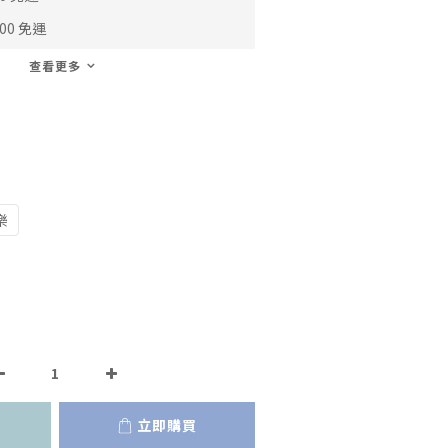
00 免運
查看更多
樂
立即購買