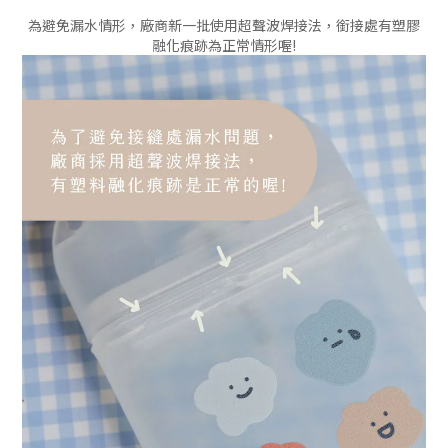
為避免漏水情形，廠商新一批使用超聲波焊接法，銜接處有塑膠
融化痕跡為正常情形喔!