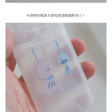
半透明的瓶身方便知道酒精還剩多少！