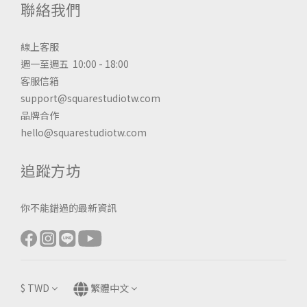
聯絡我們
線上客服
週一至週五 10:00 - 18:00
客服信箱
support@squarestudiotw.com
品牌合作
hello@squarestudiotw.com
追蹤方坊
你不能錯過的最新資訊
$
TWD
繁體中文