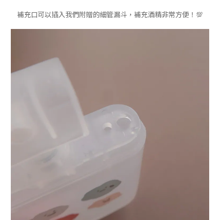
補充口可以插入我們附贈的細管漏斗，補充酒精非常方便！💯