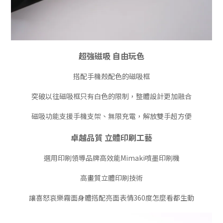
超強磁吸 自由玩色
搭配手機殼配色的磁吸框
突破以往磁吸框只有白色的限制，整體設計更加融合
磁吸功能支援手機支架、無限充電，解放雙手超方便
卓越品質 立體印刷工藝
選用印刷領導品牌高效能Mimaki噴墨印刷機
高畫質立體印刷技術
讓喜怒哀樂霧面身體搭配亮面表情360度怎麼看都生動