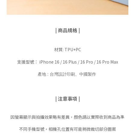
| 商品規格 |
材質: TPU+PC
支援型號： iPhone 16 / 16 Plus / 16 Pro / 16 Pro Max
產地 : 台灣設計印刷、中國製作
| 注意事項 |
因螢幕顯示與拍攝效果略有差異，顏色請以實際收到商品為準
不同手機型號，相機孔位置有可能稍微裁切部分圖案