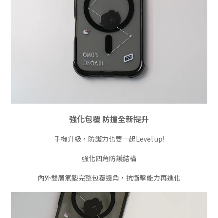
強化包覆 防撞全新提升
手機升級，防護力也要一起Level up!
強化四角防護結構
內外雙層氣墊完整包覆邊角，抗衝擊能力再進化