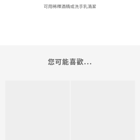
可用稀釋酒精或洗手乳清潔
您可能喜歡...