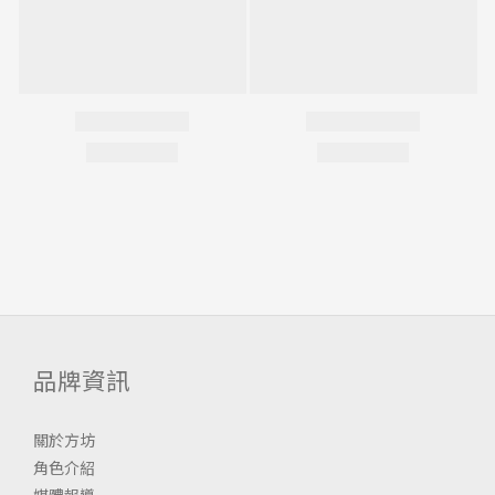
品牌資訊
關於方坊
角色介紹
媒體報導