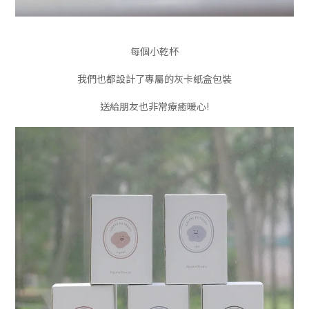
每個小乾杯
我們也都設計了專屬的灰卡紙盒包裝
送給朋友也非常療癒暖心!