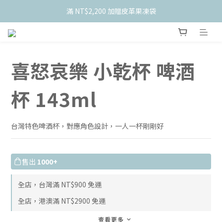
    新會員限定！加入官網會員現折 $50
    新會員限定！加入官網會員現折 $50
喜怒哀樂 小乾杯 啤酒
杯 143ml
台灣特色啤酒杯，對應角色設計，一人一杯剛剛好
售出
1000+
全店，台灣滿 NT$900 免運
全店，港澳滿 NT$2900 免運
查看更多