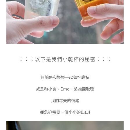
：：：以下是我們小乾杯的秘密：：：
無論是和樂樂一起舉杯慶祝
或是和小哀、Emo一起抱團取暖
我們每天的情緒
都急迫需要一個小小的出口!