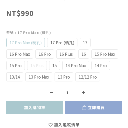
NT$990
型號
: 17 Pro Max (精孔)
17 Pro Max (精孔)
17 Pro (精孔)
17
16 Pro Max
16 Pro
16 Plus
16
15 Pro Max
15 Pro
15 Plus
15
14 Pro Max
14 Pro
13/14
13 Pro Max
13 Pro
12/12 Pro
加入購物車
立即購買
加入追蹤清單