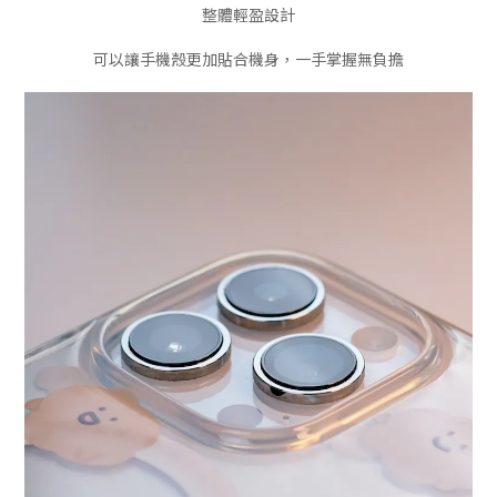
整體輕盈設計
可以讓手機殼更加貼合機身，一手掌握無負擔