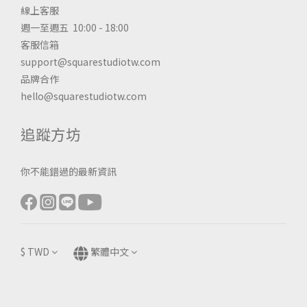
線上客服
週一至週五 10:00 - 18:00
客服信箱
support@squarestudiotw.com
品牌合作
hello@squarestudiotw.com
追蹤方坊
你不能錯過的最新資訊
$
TWD
繁體中文