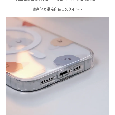
讓喜怒哀樂陪你長長久久吧～～