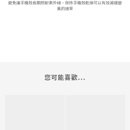
避免讓手機殼長期照射紫外線，保持手機殼乾燥可以有效減緩變
黃的速率
您可能喜歡...