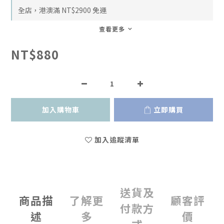
全店，港澳滿 NT$2900 免運
查看更多
NT$880
加入購物車
立即購買
加入追蹤清單
送貨及
商品描
了解更
顧客評
付款方
述
多
價