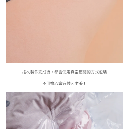
抱枕製作完成後，都會使用真空壓縮的方式包裝
不用擔心會有髒污附著！