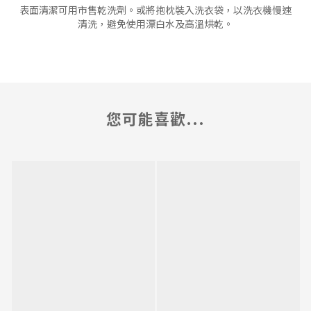
表面清潔可用市售乾洗劑。或將抱枕裝入洗衣袋，以洗衣機慢速
清洗，避免使用漂白水及高溫烘乾。
您可能喜歡...