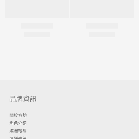
品牌資訊
關於方坊
角色介紹
媒體報導
運送政策