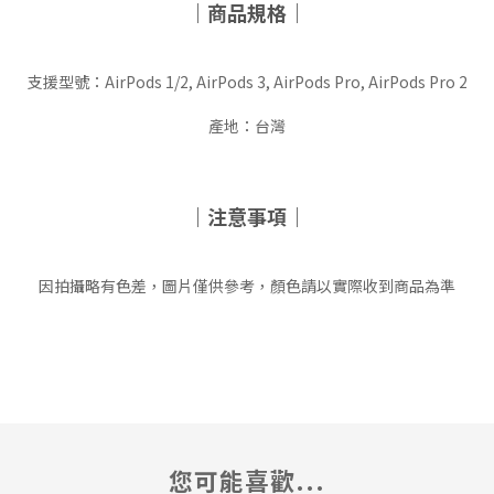
｜商品規格｜
支援型號：AirPods 1/2, AirPods 3, AirPods Pro, AirPods Pro 2
產地：台灣
｜注意事項｜
因拍攝略有色差，圖片僅供參考，顏色請以實際收到商品為準
您可能喜歡...