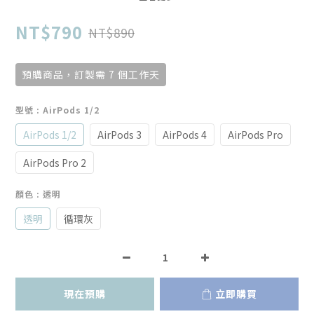
NT$790
NT$890
預購商品，訂製需 7 個工作天
型號
: AirPods 1/2
AirPods 1/2
AirPods 3
AirPods 4
AirPods Pro
AirPods Pro 2
顏色
: 透明
透明
循環灰
現在預購
立即購買