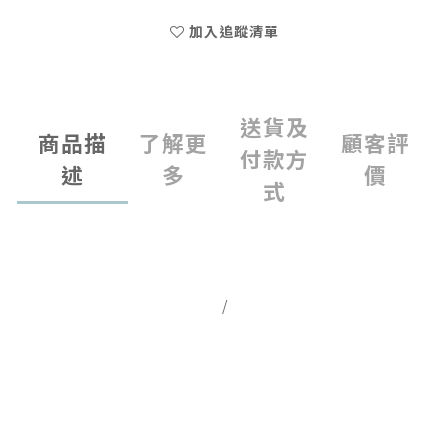
加入追蹤清單
送貨及
商品描
了解更
顧客評
付款方
述
多
價
式
/