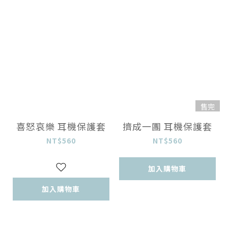
售完
喜怒哀樂 耳機保護套
擠成一團 耳機保護套
NT$560
NT$560
加入購物車
加入購物車