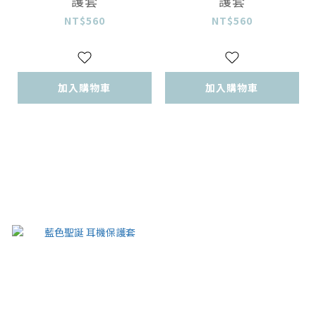
護套
護套
NT$560
NT$560
加入購物車
加入購物車