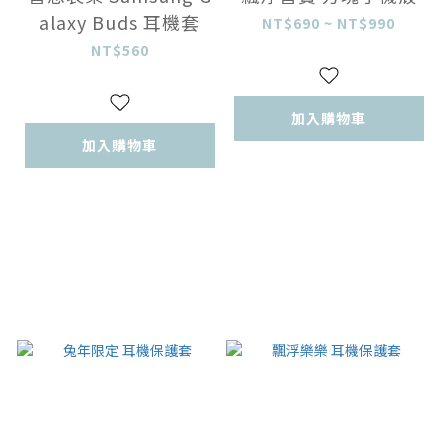
alaxy Buds 耳機套
NT$690 ~ NT$990
NT$560
加入購物車
加入購物車