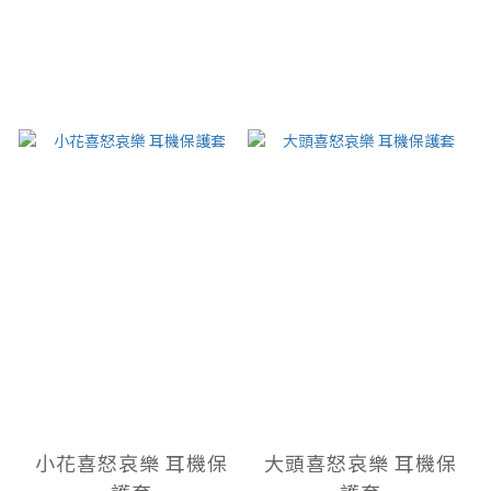
小花喜怒哀樂 耳機保
大頭喜怒哀樂 耳機保