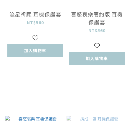
流星祈願 耳機保護套
喜怒哀樂簡約版 耳機
保護套
NT$560
NT$560
加入購物車
加入購物車