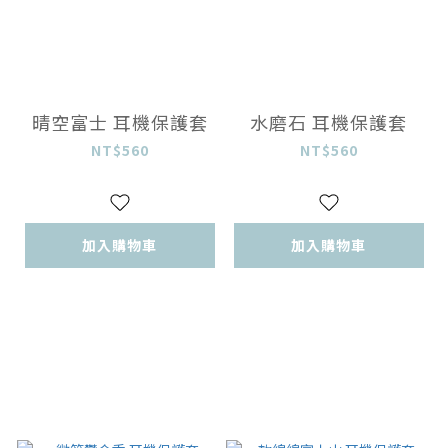
晴空富士 耳機保護套
水磨石 耳機保護套
NT$560
NT$560
加入購物車
加入購物車