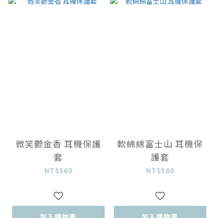
微笑鬱金香 耳機保護
軟綿綿富士山 耳機保
套
護套
NT$560
NT$560
加入購物車
加入購物車