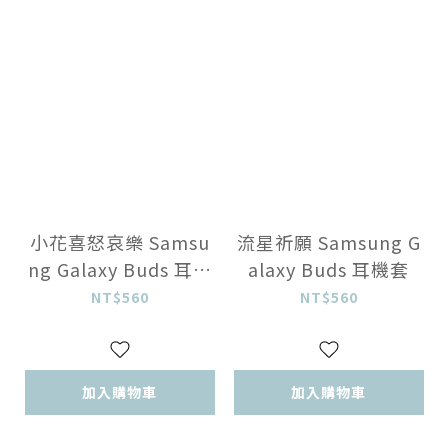
小花喜怒哀樂 Samsu
流星祈願 Samsung G
ng Galaxy Buds 耳機
alaxy Buds 耳機套
套
NT$560
NT$560
加入購物車
加入購物車