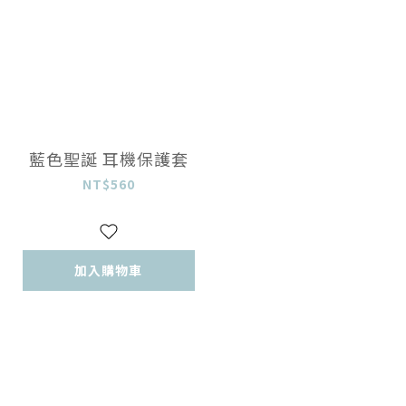
藍色聖誕 耳機保護套
NT$560
加入購物車