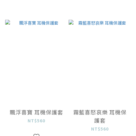
飄浮喜寶 耳機保護套
霧藍喜怒哀樂 耳機保
護套
NT$560
NT$560