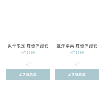
兔年限定 耳機保護套
飄浮樂樂 耳機保護套
NT$560
NT$560
加入購物車
加入購物車