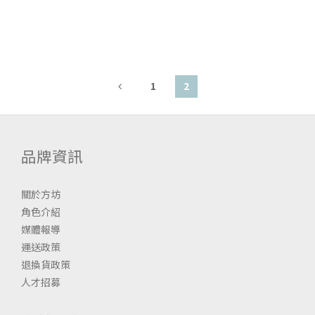
1
2
品牌資訊
關於方坊
角色介紹
媒體報導
運送政策
退換貨政策
人才招募