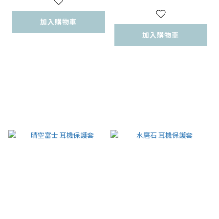
加入購物車
加入購物車