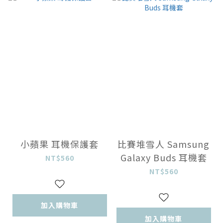
小蘋果 耳機保護套
比賽堆雪人 Samsung
Galaxy Buds 耳機套
NT$560
NT$560
加入購物車
加入購物車