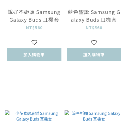
說好不砸頭 Samsung
藍色聖誕 Samsung G
Galaxy Buds 耳機套
alaxy Buds 耳機套
NT$560
NT$560
加入購物車
加入購物車